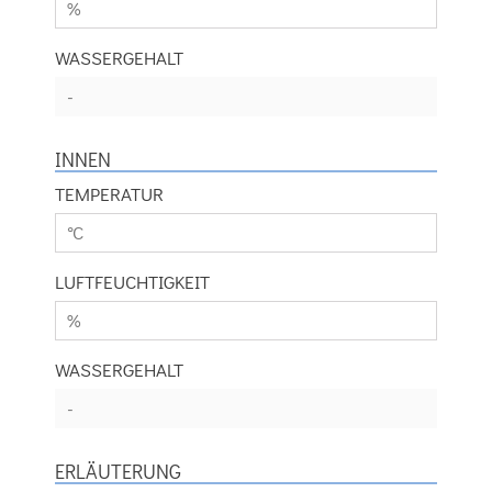
WASSERGEHALT
INNEN
TEMPERATUR
LUFTFEUCHTIGKEIT
WASSERGEHALT
ERLÄUTERUNG