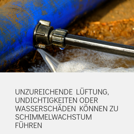
UNZUREICHENDE LÜFTUNG,
UNDICHTIGKEITEN ODER
WASSERSCHÄDEN KÖNNEN ZU
SCHIMMELWACHSTUM
FÜHREN