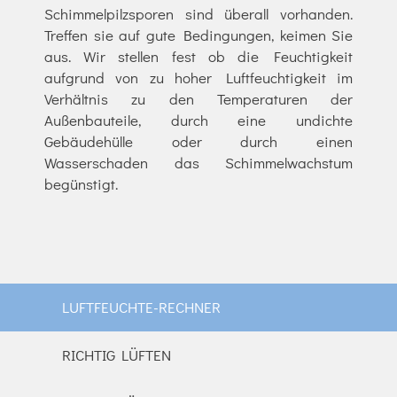
Schimmelpilzsporen sind überall vorhanden.
Treffen sie auf gute Bedingungen, keimen Sie
aus. Wir stellen fest ob die Feuchtigkeit
aufgrund von zu hoher Luftfeuchtigkeit im
Verhältnis zu den Temperaturen der
Außenbauteile, durch eine undichte
Gebäudehülle oder durch einen
Wasserschaden das Schimmelwachstum
begünstigt.
LUFTFEUCHTE-RECHNER
RICHTIG LÜFTEN