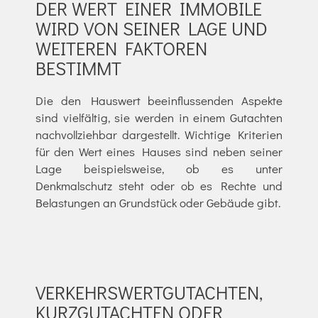
DER WERT EINER IMMOBILE
WIRD VON SEINER LAGE UND
WEITEREN FAKTOREN
BESTIMMT
Die den Hauswert beeinflussenden Aspekte
sind vielfältig, sie werden in einem Gutachten
nachvollziehbar dargestellt. Wichtige Kriterien
für den Wert eines Hauses sind neben seiner
Lage beispielsweise, ob es unter
Denkmalschutz steht oder ob es Rechte und
Belastungen an Grundstück oder Gebäude gibt.
VERKEHRSWERTGUTACHTEN,
KURZGUTACHTEN ODER