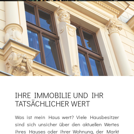
IHRE IMMOBILIE UND IHR
TATSÄCHLICHER WERT
Was ist mein Haus wert? Viele Hausbesitzer
sind sich unsicher über den aktuellen Wertes
ihres Hauses oder ihrer Wohnung, der Markt