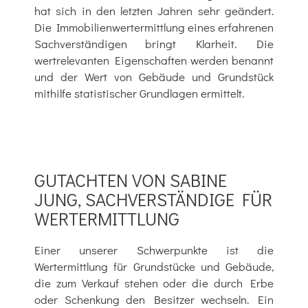
hat sich in den letzten Jahren sehr geändert.
Die Immobilienwertermittlung eines erfahrenen
Sachverständigen bringt Klarheit. Die
wertrelevanten Eigenschaften werden benannt
und der Wert von Gebäude und Grundstück
mithilfe statistischer Grundlagen ermittelt.
GUTACHTEN VON SABINE
JUNG, SACHVERSTÄNDIGE FÜR
WERTERMITTLUNG
Einer unserer Schwerpunkte ist die
Wertermittlung für Grundstücke und Gebäude,
die zum Verkauf stehen oder die durch Erbe
oder Schenkung den Besitzer wechseln. Ein