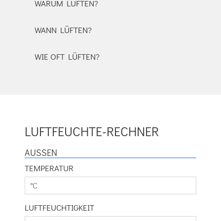
WARUM LÜFTEN?
WANN LÜFTEN?
WIE OFT LÜFTEN?
LUFTFEUCHTE-RECHNER
AUSSEN
TEMPERATUR
LUFTFEUCHTIGKEIT