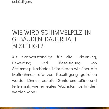
schädigen.
WIE WIRD SCHIMMELPILZ IN
GEBÄUDEN DAUERHAFT
BESEITIGT?
Als Sachverständige für die Erkennung,
Bewertung und Beseitigung von
Schimmelpilzschäden informieren wir über die
Maßnahmen, die zur Beseitigung getroffen
werden können, erstellen Sanierungspläne und
teilen mit, wie erneutes Wachstum verhindert
werden kann.