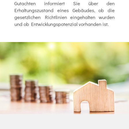
Gutachten informiert Sie über den
Erhaltungszustand eines Gebäudes, ob die
gesetzlichen Richtlinien eingehalten wurden
und ob Entwicklungspotenzial vorhanden ist.