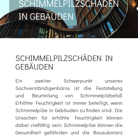
SCHIMMELPILZSCHÄDEN
IN GEBÄUDEN
SCHIMMELPILZSCHÄDEN IN
GEBÄUDEN
Ein zweiter Schwerpunkt unseres
Sachverständigenbüros ist die Feststellung
und Beurteilung von Schimmelpilzbefall.
Erhöhte Feuchtigkeit ist immer beteiligt, wenn
Schimmelpilze in Gebäuden zu finden sind.
Die
Ursachen für erhöhte Feuchtigkeit können
dabei vielfältig sein. Schimmelpilze können die
Gesundheit gefährden und die Bausubstanz