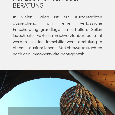
BERATUNG
In vielen Fällen ist ein Kurzgutachten
ausreichend, um eine verlässliche
Entscheidungsgrundlage zu erhalten. Sollen
jedoch alle Faktoren nachvollziehbar benannt
werden, ist eine Immobilienwert- ermittlung in
einem ausführlichen Verkehrswertgutachten
nach der ImmoWertV die richtige Wahl.