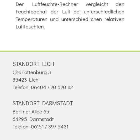
Der Luftfeuchte-Rechner vergleicht den
Feuchtegehalt der Luft bei unterschiedlichen
Temperaturen und unterschiedlichen relativen
Luftfeuchten.
STANDORT LICH
Charlottenburg 3
35423 Lich
Telefon: 06404 / 20 520 82
STANDORT DARMSTADT
Berliner Allee 65
64295 Darmstadt
Telefon: 06151 / 397 5431